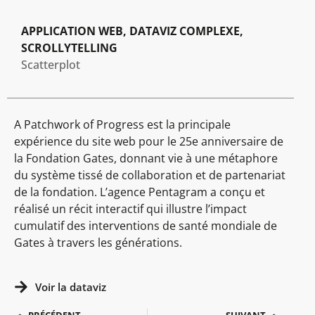
APPLICATION WEB, DATAVIZ COMPLEXE,
SCROLLYTELLING
Scatterplot
A Patchwork of Progress est la principale
expérience du site web pour le 25e anniversaire de
la Fondation Gates, donnant vie à une métaphore
du système tissé de collaboration et de partenariat
de la fondation. L’agence Pentagram a conçu et
réalisé un récit interactif qui illustre l’impact
cumulatif des interventions de santé mondiale de
Gates à travers les générations.
Voir la dataviz
PRÉCÉDENT
SUIVANT