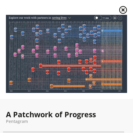
A Patchwork of Progress
Pentagram